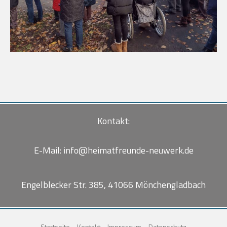
Kontakt:
E-Mail:
info@heimatfreunde-neuwerk.de
Engelblecker Str. 385, 41066 Mönchengladbach
Startseite
Kontakt
Impressum
Datenschutz