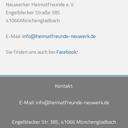
Neuwerker Heimatfreunde e. V.
Engelblecker Straße 385
41066Mönchengladbach
E-Mail:
info@heimatfreunde-neuwerk.de
Sie finden uns auch bei
Facebook
!
Kontakt:
E-Mail:
info@heimatfreunde-neuwerk.de
Engelblecker Str. 385, 41066 Mönchengladbach