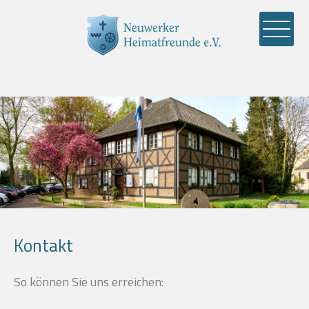
Kontakt
So können Sie uns erreichen: