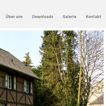
Über uns
Downloads
Galerie
Kontakt