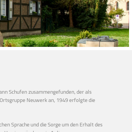
ohann Schufen zusammengefunden, der als
 Ortsgruppe Neuwerk an, 1949 erfolgte die
schen Sprache und die Sorge um den Erhalt des