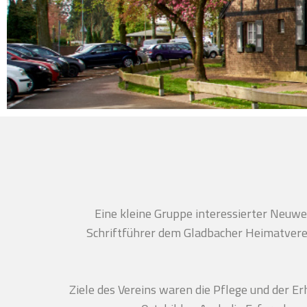
Eine kleine Gruppe interessierter Neuw
Schriftführer dem Gladbacher Heimatverei
Ziele des Vereins waren die Pflege und der E