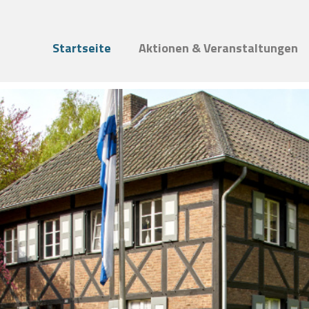
Startseite
Aktionen & Veranstaltungen