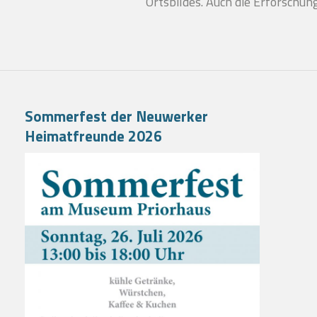
Ortsbildes. Auch die Erforschu
Sommerfest der Neuwerker
Heimatfreunde 2026