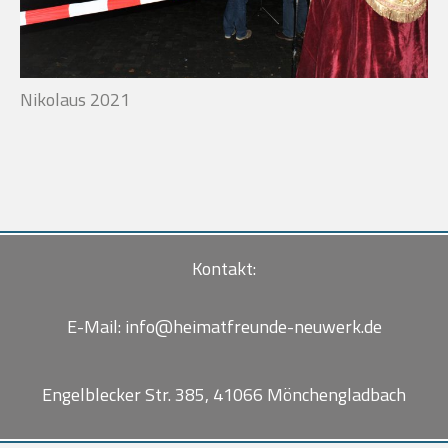
Nikolaus 2021
Kontakt:
E-Mail:
info@heimatfreunde-neuwerk.de
Engelblecker Str. 385, 41066 Mönchengladbach