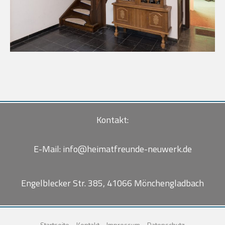
Kontakt:
E-Mail:
info@heimatfreunde-neuwerk.de
Engelblecker Str. 385, 41066 Mönchengladbach
Startseite
Kontakt
Impressum
Datenschutz