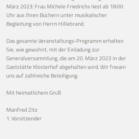
März 2023: Frau Michele Friedrichs liest ab 18:00
Uhr aus Ihren Büchern unter musikalischer
Begleitung von Herrn Hillebrand.
Das gesamte Veranstaltungs-Programm erhalten
Sie, wie gewohnt, mit der Einladung zur
Generalversammlung, die am 20. März 2023 in der
Gaststätte Klosterhof abgehalten wird. Wir freuen
uns auf zahlreiche Beteiligung.
Mit heimatlichem Gruß
Manfred Zitz
1. Vorsitzender