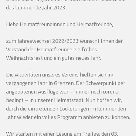
das kommende Jahr 2023.
Liebe Heimatfreundinnen und Heimatfreunde,
zum Jahreswechsel 2022/2023 wünscht Ihnen der
Vorstand der Heimatfreunde ein frohes
Weihnachtsfest und ein gutes neues Jahr.
Die Aktivitäten unseres Vereins hielten sich im
vergangenen Jahr in Grenzen. Der Schwerpunkt der
angebotenen Ausflüge war – immer noch corona-
bedingt – in unserer Heimatstadt. Nun hoffen wir,
durch die eintretenden Lockerungen im kommenden
Jahr wieder ein volles Programm anbieten zu können.
Wir starten mit einer Lesung am Freitag, den 03.