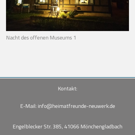
Nacht des offenen Museums 1
Kontakt:
E-Mail:
info@heimatfreunde-neuwerk.de
Engelblecker Str. 385, 41066 Mönchengladbach