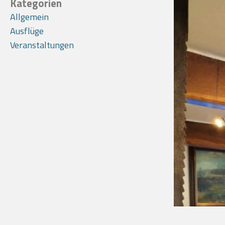
Kategorien
Allgemein
Ausflüge
Veranstaltungen