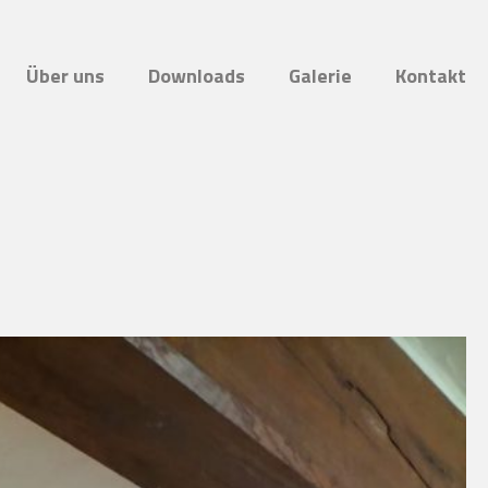
Über uns
Downloads
Galerie
Kontakt