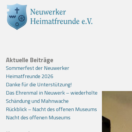
Aktuelle Beiträge
Sommerfest der Neuwerker
Heimatfreunde 2026
Danke für die Unterstützung!
Das Ehrenmal in Neuwerk – wiederholte
Schändung und Mahnwache
Rückblick – Nacht des offenen Museums
Nacht des offenen Museums