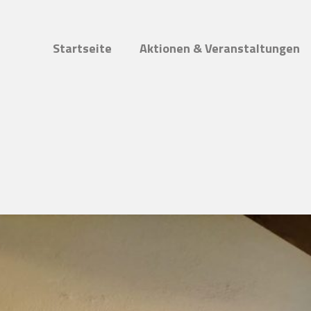
Startseite
Aktionen & Veranstaltungen